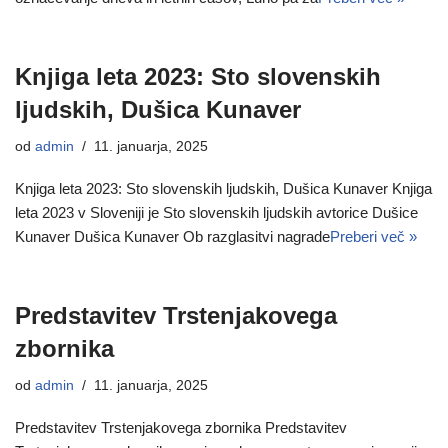
Knjiga leta 2023: Sto slovenskih
ljudskih, Dušica Kunaver
od
admin
11. januarja, 2025
Knjiga leta 2023: Sto slovenskih ljudskih, Dušica Kunaver Knjiga
leta 2023 v Sloveniji je Sto slovenskih ljudskih avtorice Dušice
Kunaver Dušica Kunaver Ob razglasitvi nagrade
Preberi več »
Predstavitev Trstenjakovega
zbornika
od
admin
11. januarja, 2025
Predstavitev Trstenjakovega zbornika Predstavitev