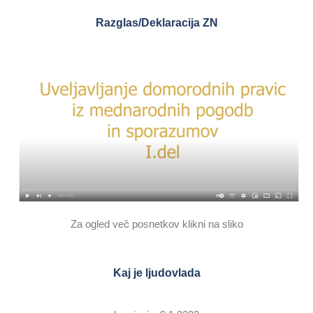
Razglas/Deklaracija ZN
Za ogled več posnetkov klikni na sliko
Kaj je ljudovlada