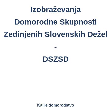
Izobraževanja
Domorodne Skupnosti
Zedinjenih Slovenskih Dežel
-
DSZSD
Kaj je domorodstvo