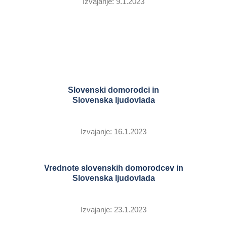
Izvajanje: 9.1.2023
Slovenski domorodci in
Slovenska ljudovlada
Izvajanje: 16.1.2023
Vrednote slovenskih domorodcev in
Slovenska ljudovlada
Izvajanje: 23.1.2023