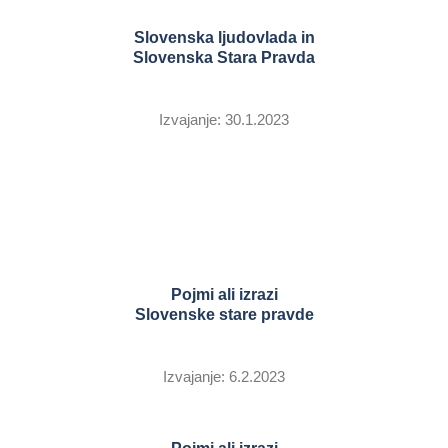
Slovenska ljudovlada in
Slovenska Stara Pravda
Izvajanje: 30.1.2023
Pojmi ali izrazi
Slovenske stare pravde
Izvajanje: 6.2.2023