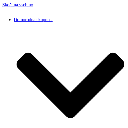
Skoči na vsebino
Domorodna skupnost